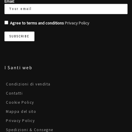
Email:
Agree to terms and conditions
Privacy Policy
I Santi web
Condizioni di vendita
Contatti
Cookie Policy
Mappa del sito
Privacy Policy
Spedizioni & Consegne