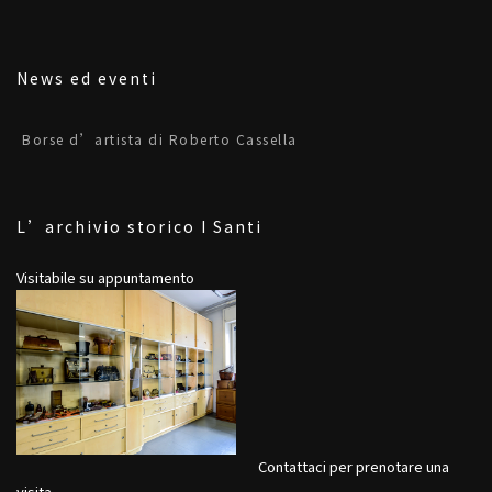
News ed eventi
Borse d’artista di Roberto Cassella
L’archivio storico I Santi
Visitabile su appuntamento
Contattaci per prenotare una
visita