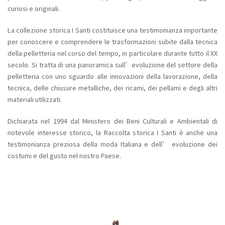
curiosi e originali.
La collezione storica I Santi costituisce una testimonianza importante
per conoscere e comprendere le trasformazioni subite dalla tecnica
della pelletteria nel corso del tempo, in particolare durante tutto il XX
secolo. Si tratta di una panoramica sull’evoluzione del settore della
pelletteria con uno sguardo alle innovazioni della lavorazione, della
tecnica, delle chiusure metalliche, dei ricami, dei pellami e degli altri
materiali utilizzati.
Dichiarata nel 1994 dal Ministero dei Beni Culturali e Ambientali di
notevole interesse storico, la Raccolta storica I Santi è anche una
testimonianza preziosa della moda Italiana e dell’ evoluzione dei
costumi e del gusto nel nostro Paese.