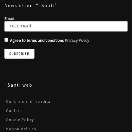
Newsletter “I Santi”
Email:
Agree to terms and conditions
Privacy Policy
I Santi web
Condizioni di vendita
Contatti
Cookie Policy
Mappa del sito