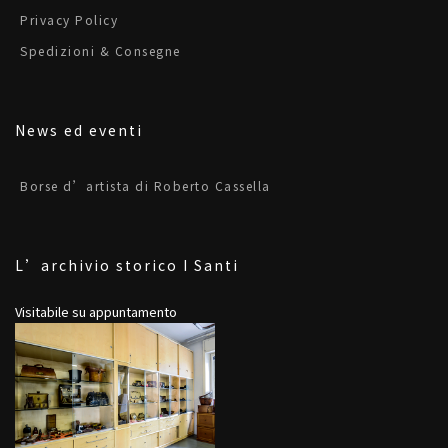
Privacy Policy
Spedizioni & Consegne
News ed eventi
Borse d’artista di Roberto Cassella
L’archivio storico I Santi
Visitabile su appuntamento