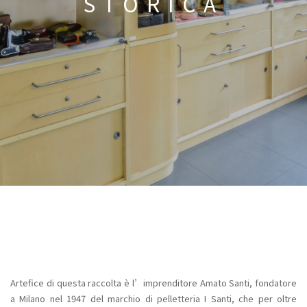
STORICA
Artefice di questa raccolta è l’imprenditore Amato Santi, fondatore
a Milano nel 1947 del marchio di pelletteria I Santi, che per oltre