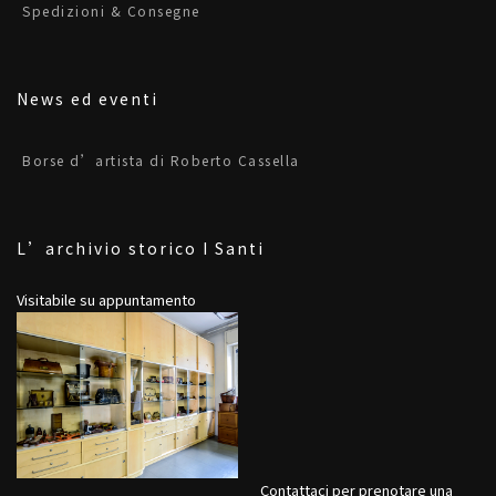
Spedizioni & Consegne
News ed eventi
Borse d’artista di Roberto Cassella
L’archivio storico I Santi
Visitabile su appuntamento
Contattaci per prenotare una