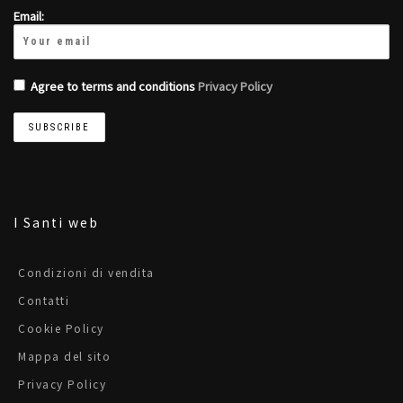
Email:
Agree to terms and conditions
Privacy Policy
I Santi web
Condizioni di vendita
Contatti
Cookie Policy
Mappa del sito
Privacy Policy