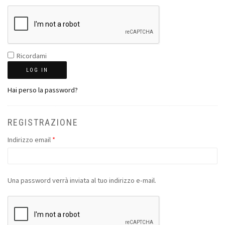
Ricordami
LOG IN
Hai perso la password?
REGISTRAZIONE
Indirizzo email
*
Una password verrà inviata al tuo indirizzo e-mail.