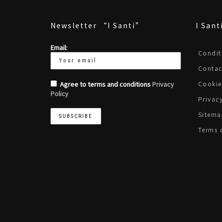
Newsletter “I Santi”
I Sant
Email:
Condit
Contac
Agree to terms and conditions
Privacy
Cookie
Policy
Privac
Sitema
Terms 